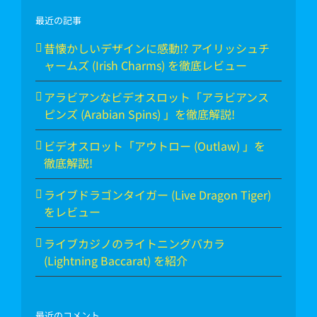
最近の記事
昔懐かしいデザインに感動⁉ アイリッシュチ
ャームズ (Irish Charms) を徹底レビュー
アラビアンなビデオスロット「アラビアンス
ピンズ (Arabian Spins) 」を徹底解説!
ビデオスロット「アウトロー (Outlaw) 」を
徹底解説!
ライブドラゴンタイガー (Live Dragon Tiger)
をレビュー
ライブカジノのライトニングバカラ
(Lightning Baccarat) を紹介
最近のコメント