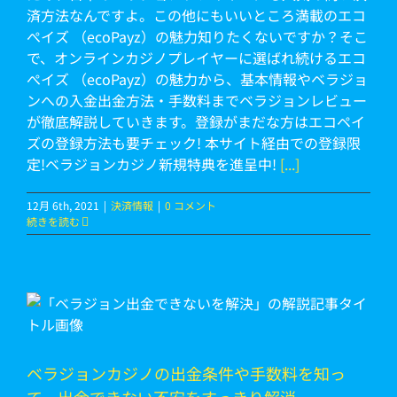
済方法なんですよ。この他にもいいところ満載のエコ
ぺイズ （ecoPayz）の魅力知りたくないですか？そこ
で、オンラインカジノプレイヤーに選ばれ続けるエコ
ぺイズ （ecoPayz）の魅力から、基本情報やベラジョ
ンへの入金出金方法・手数料までベラジョンレビュー
が徹底解説していきます。登録がまだな方はエコペイ
ズの登録方法も要チェック! 本サイト経由での登録限
定!ベラジョンカジノ新規特典を進呈中!
[...]
12月 6th, 2021
|
決済情報
|
0 コメント
続きを読む
ベラジョンカジノの出金条件や手数料を知っ