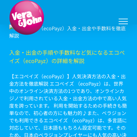
Skip
to
content
入金・出金の手順や手数料など気になるエコぺ
イズ（ecoPayz）の詳細を解説
【エコぺイズ（ecoPayz）】人気決済方法の入金・出
金方法を徹底解説 エコぺイズ （ecoPayz）は、世界
中のオンライン決済方法の1つであり、オンラインカ
ジノで利用されている入金・出金方法の中で高い人気
度を誇っています。 利用を開始するための手続きも簡
単なので、初心者の方にも魅力的♪また、ベラジョン
でも利用できるエコぺイズ （ecoPayz）は、多言語に
対応していて、日本語ももちろん設定可能です。その
ため、日本のベラジョンプレイヤーにも人気の高い決