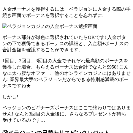
入金ボーナスを獲得するには、ベラジョンに入金する際の手
続き画面でボーナスを選択することを忘れずに!
ボーナス部分が緑色に選択されていたらOKです! 入金ボタ
ンの下で獲得できるボーナスの詳細と、入金額+ボーナスの
合計金額を確認することができます。
1回目、2回目、3回目の入金でそれぞれ最高額のボーナスを
獲得した場合、もらえるボーナスは合計でなんと$950! こん
なに太っ腹なオファー、他のオンラインカジノにはありませ
ん! 業界最大手のベラジョンだからできる特別感満載のボー
ナスですね★
しかし!
ベラジョンのビギナーズボーナスはここで終わりではありま
せん! なんと3回目の入金後に、さらなるプレゼントが待ち
受けているのです…
③ベラジョンの日替わりスピンクレジット