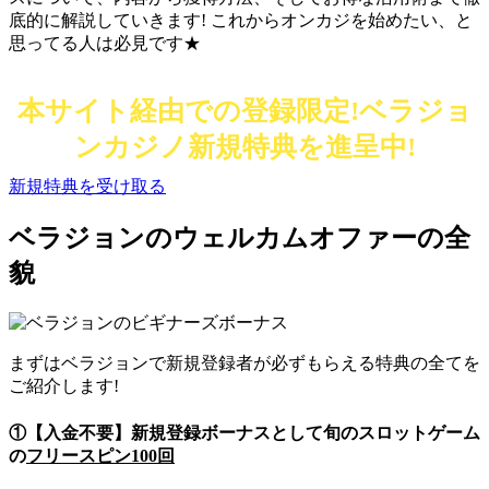
底的に解説していきます! これからオンカジを始めたい、と
思ってる人は必見です★
本サイト経由での登録限定!ベラジョ
ンカジノ新規特典を進呈中!
新規特典を受け取る
ベラジョンのウェルカムオファーの全
貌
まずはベラジョンで新規登録者が必ずもらえる特典の全てを
ご紹介します!
①【入金不要】新規登録ボーナスとして旬のスロットゲーム
の
フリースピン100回