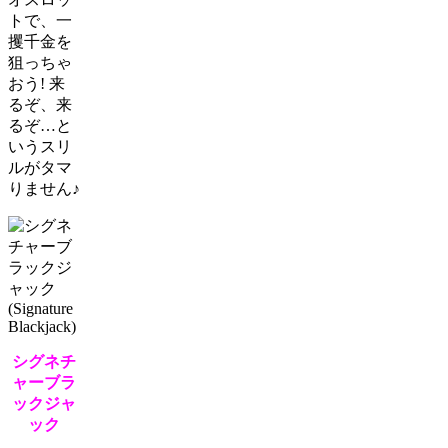
トで、一
攫千金を
狙っちゃ
おう! 来
るぞ、来
るぞ…と
いうスリ
ルがタマ
りません♪
シグネチ
ャー
ブラ
ックジャ
ック