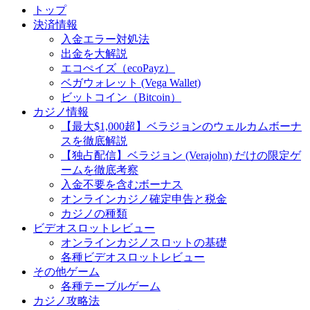
トップ
決済情報
入金エラー対処法
出金を大解説
エコぺイズ（ecoPayz）
ベガウォレット (Vega Wallet)
ビットコイン（Bitcoin）
カジノ情報
【最大$1,000超】ベラジョンのウェルカムボーナ
スを徹底解説
【独占配信】ベラジョン (Verajohn) だけの限定ゲ
ームを徹底考察
入金不要を含むボーナス
オンラインカジノ確定申告と税金
カジノの種類
ビデオスロットレビュー
オンラインカジノスロットの基礎
各種ビデオスロットレビュー
その他ゲーム
各種テーブルゲーム
カジノ攻略法