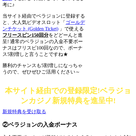
考に♪
当サイト経由でベラジョンに登録する
と、大人気ビデオスロット「
ゴールデ
ンチケット (Golden Ticket)
」で使える
フリースピン150回分
をどどーんと進
呈! 通常のベラジョンの入金不要ボー
ナスはフリスピ100回なので、ボーナ
ス5割増しと言うことですね★
勝利のチャンスも5割増しになっちゃ
うので、ぜひぜひご活用ください～
本サイト経由での登録限定!ベラジョ
ンカジノ新規特典を進呈中!
新規特典を受け取る
②ベラジョンの入金ボーナス