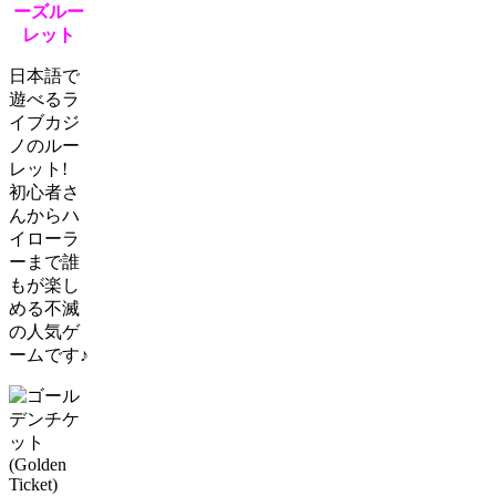
ーズルー
レット
日本語で
遊べるラ
イブカジ
ノのルー
レット!
初心者さ
んからハ
イローラ
ーまで誰
もが楽し
める不滅
の人気ゲ
ームです♪