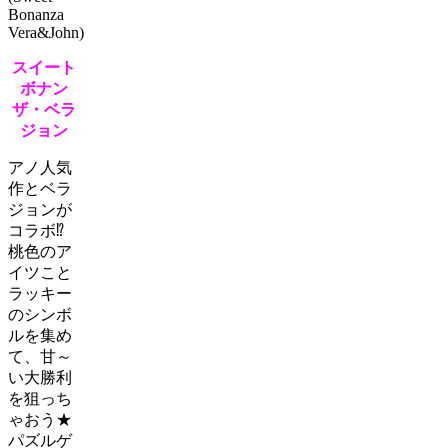
スイート
ボナン
ザ・
ベラ
ジョン
アノ人気
作とベラ
ジョンが
コラボ⁉
桃色のア
イツこと
ラッキー
のシンボ
ルを集め
て、甘～
い大勝利
を狙っち
ゃおう★
パズルゲ