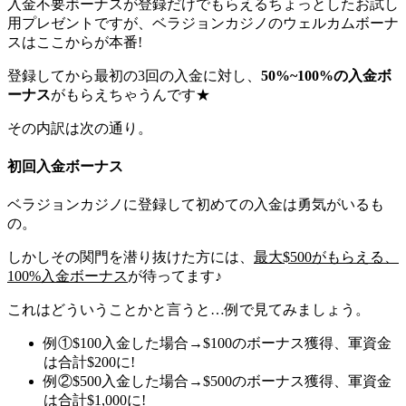
入金不要ボーナスが登録だけでもらえるちょっとしたお試し
用プレゼントですが、ベラジョンカジノのウェルカムボーナ
スはここからが本番!
登録してから最初の3回の入金に対し、
50%~100%の入金ボ
ーナス
がもらえちゃうんです★
その内訳は次の通り。
初回入金ボーナス
ベラジョンカジノに登録して初めての入金は勇気がいるも
の。
しかしその関門を潜り抜けた方には、
最大$500がもらえる、
100%入金ボーナス
が待ってます♪
これはどういうことかと言うと…例で見てみましょう。
例①$100入金した場合→$100のボーナス獲得、軍資金
は合計$200に!
例②$500入金した場合→$500のボーナス獲得、軍資金
は合計$1,000に!