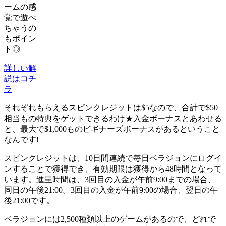
ームの感
覚で遊べ
ちゃうの
もポイン
ト◎
詳しい解
説はコチ
ラ
それぞれもらえるスピンクレジットは$5なので、合計で$50
相当もの特典をゲットできるわけ★入金ボーナスとあわせる
と、最大で$1,000ものビギナーズボーナスがあるということ
なんです!
スピンクレジットは、10日間連続で毎日ベラジョンにログイ
ンすることで獲得でき、有効期限は獲得から48時間となって
います。進呈時間は、3回目の入金が午前9:00までの場合、
同日の午後21:00。3回目の入金が午前9:00の場合、翌日の午
後21:00です。
ベラジョンには2,500種類以上のゲームがあるので、どれで