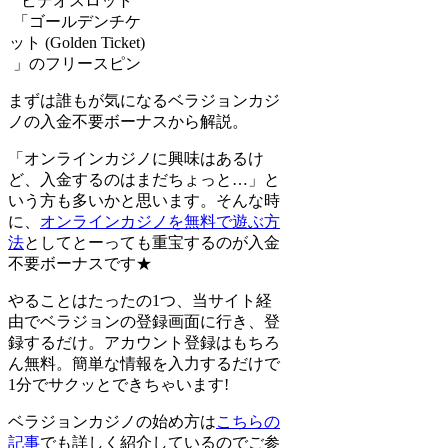
まずは誰もが気になるベラジョンカジ
ノの入金不要ボーナスから解説。
「オンラインカジノに興味はあるけ
ど、入金するのはまだちょっと…」と
いう方も多いかと思います。そんな時
に、
オンラインカジノを無料で遊ぶ方
法
としてとーっても重宝するのが入金
不要ボーナスです★
やることはたったの1つ、当サイト経
由でベラジョンの登録画面に行き、登
録するだけ。アカウント登録はもちろ
ん無料。簡単な情報を入力するだけで
1分でサクッとできちゃいます!
ベラジョンカジノの始め方は
こちらの
記事
でも詳しく紹介しているのでご参