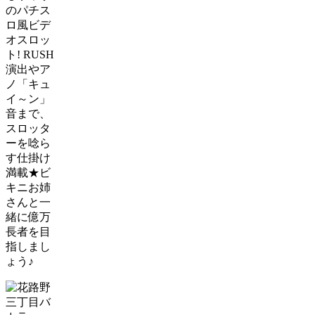
のパチス
ロ風ビデ
オスロッ
ト! RUSH
演出やア
ノ「キュ
イ～ン」
音まで、
スロッタ
ーを唸ら
す仕掛け
満載★ビ
キニお姉
さんと一
緒に億万
長者を目
指しまし
ょう♪