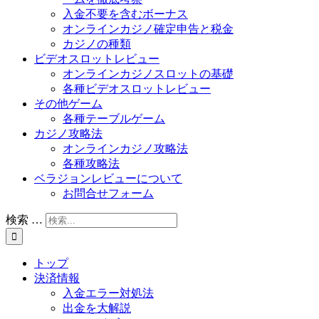
入金不要を含むボーナス
オンラインカジノ確定申告と税金
カジノの種類
ビデオスロットレビュー
オンラインカジノスロットの基礎
各種ビデオスロットレビュー
その他ゲーム
各種テーブルゲーム
カジノ攻略法
オンラインカジノ攻略法
各種攻略法
ベラジョンレビューについて
お問合せフォーム
検索 …
トップ
決済情報
入金エラー対処法
出金を大解説