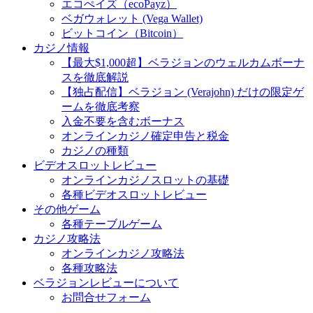
エコぺイズ（ecoPayz）
ベガウォレット (Vega Wallet)
ビットコイン（Bitcoin）
カジノ情報
【最大$1,000超】ベラジョンのウェルカムボーナ
スを徹底解説
【独占配信】ベラジョン (Verajohn) だけの限定ゲ
ームを徹底考察
入金不要を含むボーナス
オンラインカジノ確定申告と税金
カジノの種類
ビデオスロットレビュー
オンラインカジノスロットの基礎
各種ビデオスロットレビュー
その他ゲーム
各種テーブルゲーム
カジノ攻略法
オンラインカジノ攻略法
各種攻略法
ベラジョンレビューについて
お問合せフォーム