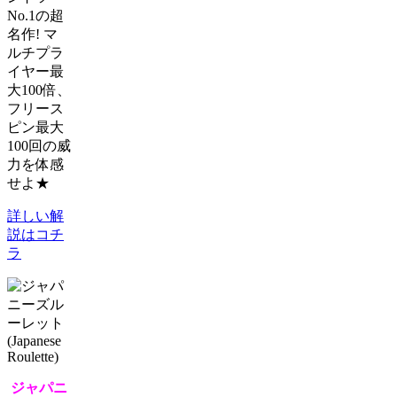
No.1の超
名作! マ
ルチプラ
イヤー最
大100倍、
フリース
ピン最大
100回の威
力を体感
せよ★
詳しい解
説はコチ
ラ
ジャパニ