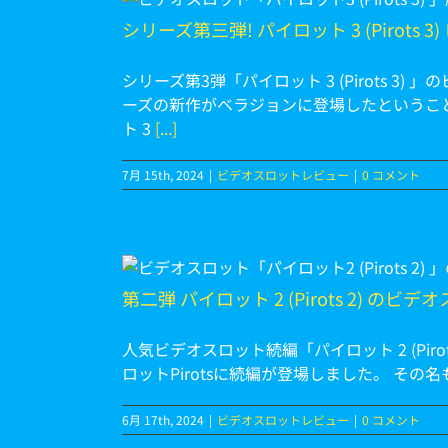
シリーズ第三弾! パイロット 3 (Pirots
シリーズ第3弾「パイロット 3 (Pirots 
ーズの新作がベラジョンに登場したというこ
ト 3
[...]
7月 15th, 2024
|
ビデオスロットレビュー
|
0 コメント
ビデオスロット
第二弾 パイロット 2 (Pirots 2) のビ
人気ビデオスロット続編「パイロット 2 (Pirot
ロットPirotsに続編が登場しました。 その名も「
6月 17th, 2024
|
ビデオスロットレビュー
|
0 コメント