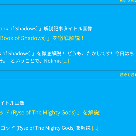
続きを読
k of Shadows) 」を徹底解説！
of Shadows) 」を徹底解説！ どうも、たかしです! 今日はち
 ということで、Nolimit
[...]
続きを読
e of The Mighty Gods) 」を解説!
yse of The Mighty Gods) を解説
[...]