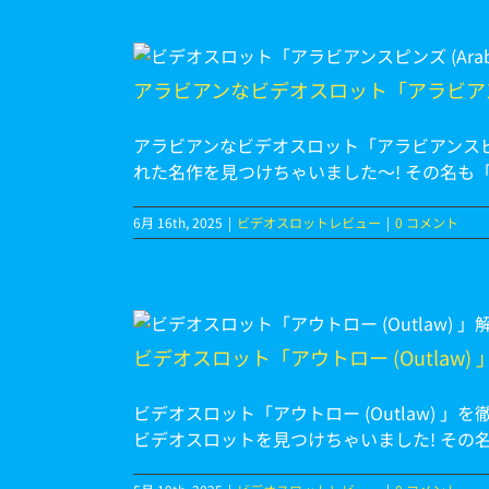
スピンズ
アラビアンなビデオスロット「アラビアンスピンズ
アラビアンなビデオスロット「アラビアンスピンズ (
れた名作を見つけちゃいました～! その名も「アラビ
6月 16th, 2025
|
ビデオスロットレビュー
|
0 コメント
w) 」を徹
ビデオスロット「アウトロー (Outlaw)
ビデオスロット「アウトロー (Outlaw) 
ビデオスロットを見つけちゃいました! その名も