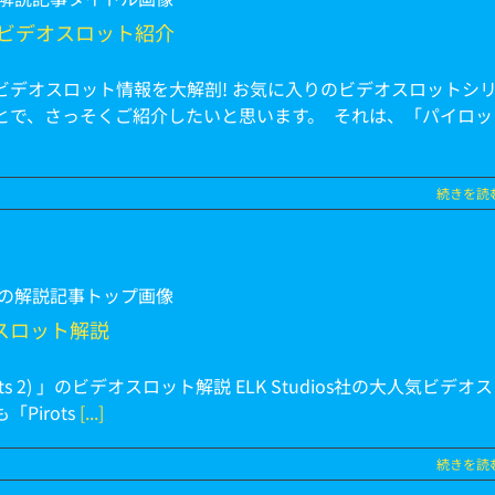
 3) ビデオスロット紹介
3) 」のビデオスロット情報を大解剖! お気に入りのビデオスロットシ
とで、さっそくご紹介したいと思います。 それは、「パイロッ
続きを読
デオスロット解説
s 2) 」のビデオスロット解説 ELK Studios社の大人気ビデオス
Pirots
[...]
続きを読