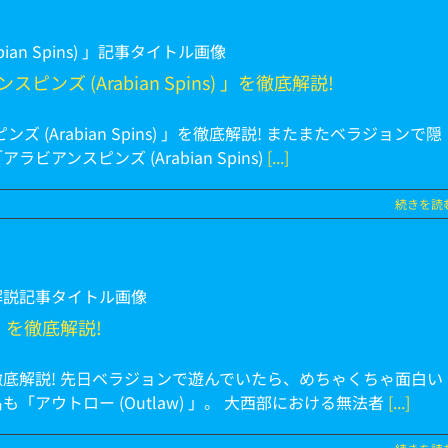
 (Arabian Spins) 」を徹底解説!
Arabian Spins) 」を徹底解説! またまたベラジョンで隠
アンスピンズ (Arabian Spins)
[...]
続きを読
 」を徹底解説!
」を徹底解説! 先日ベラジョンで遊んでいたら、めちゃくちゃ面白い
「アウトロー (Outlaw) 」。 大西部における無法者
[...]