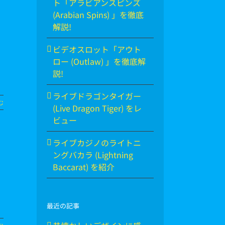
ト「アラビアンスピンズ
(Arabian Spins) 」を徹底
解説!
ビデオスロット「アウト
ロー (Outlaw) 」を徹底解
説!
ライブドラゴンタイガー
む
(Live Dragon Tiger) をレ
ビュー
ライブカジノのライトニ
ングバカラ (Lightning
Baccarat) を紹介
最近の記事