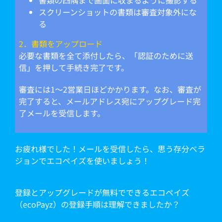
書類の四隅まで画面に収まるように撮影する
スクリーンショットの書類は審査対象外にな
る
2．書類をアップロード
必要な書類を全て添付したら、「認証のために送
信」を押して手続き完了です。
審査には1～2営業日ほどかかります。なお、審査が
完了すると、メールアドレス宛にアップグレード完
了メールを受信します。
お疲れ様でした！メールを受信したら、思う存分ベラ
ジョンでエコペイズを使いましょう！
登録とアップグレードが無料でできるエコペイズ
（ecoPayz）の登録手順は理解できましたか？