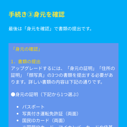
手続き➂身元を確認
最後は「身元を確認」で書類の提出です。
「身元の確認」
1．書類の提出
アップグレードするには、「身元の証明」「住所の
証明」「顔写真」の3つの書類を提出する必要があ
ります。詳しい書類の内容は下記の通りです。
●身元の証明（下記から1つ選ぶ）
パスポート
写真付き運転免許証（両面）
国民IDカード（両面）