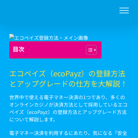
Skip
to
content
目次
エコペイズ（ecoPayz）の登録方法
とアップグレードの仕方を大解説！
世界中で使える電子マネー決済の1つであり、多くの
オンラインカジノが決済方法として採用しているエコ
ペイズ（ecoPayz）の登録方法とアップグレード方法
について解説します。
電子マネー決済を利用するにあたり、気になる「安全