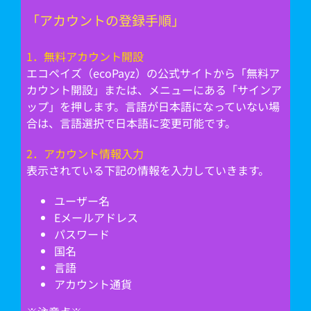
「アカウントの登録手順」
1．無料アカウント開設
エコペイズ（ecoPayz）の公式サイトから「無料ア
カウント開設」または、メニューにある「サインア
ップ」を押します。言語が日本語になっていない場
合は、言語選択で日本語に変更可能です。
2．アカウント情報入力
表示されている下記の情報を入力していきます。
ユーザー名
Eメールアドレス
パスワード
国名
言語
アカウント通貨