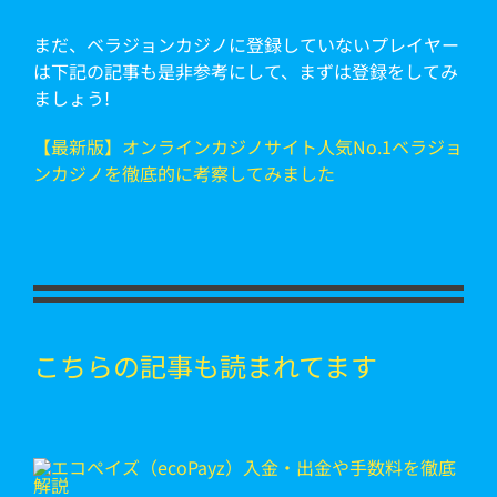
まだ、ベラジョンカジノに登録していないプレイヤー
は下記の記事も是非参考にして、まずは登録をしてみ
ましょう!
【最新版】オンラインカジノサイト人気No.1ベラジョ
ンカジノを徹底的に考察してみました
こちらの記事も読まれてます