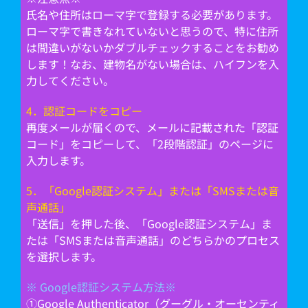
氏名や住所はローマ字で登録する必要があります。
ローマ字で書きなれていないと思うので、特に住所
は間違いがないかダブルチェックすることをお勧め
します！なお、建物名がない場合は、ハイフンを入
力してください。
4．認証コードをコピー
再度メールが届くので、メールに記載された「認証
コード」をコピーして、「2段階認証」のページに
入力します。
5．「Google認証システム」または「SMSまたは音
声通話」
「送信」を押した後、「Google認証システム」ま
たは「SMSまたは音声通話」のどちらかのプロセス
を選択します。
※ Google認証システム方法※
①Google Authenticator（グーグル・オーセンティ