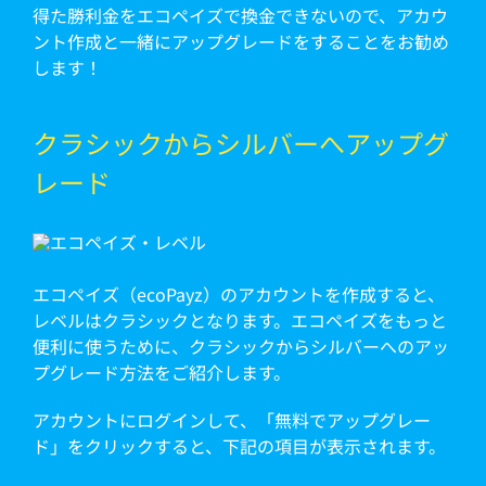
得た勝利金をエコペイズで換金できないので、アカウ
ント作成と一緒にアップグレードをすることをお勧め
します！
クラシックからシルバーへアップグ
レード
エコペイズ（ecoPayz）のアカウントを作成すると、
レベルはクラシックとなります。エコペイズをもっと
便利に使うために、クラシックからシルバーへのアッ
プグレード方法をご紹介します。
アカウントにログインして、「無料でアップグレー
ド」をクリックすると、下記の項目が表示されます。