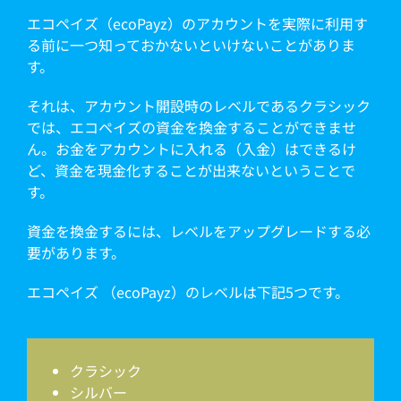
エコペイズ（ecoPayz）のアカウントを実際に利用す
る前に一つ知っておかないといけないことがありま
す。
それは、アカウント開設時のレベルであるクラシック
では、エコペイズの資金を換金することができませ
ん。お金をアカウントに入れる（入金）はできるけ
ど、資金を現金化することが出来ないということで
す。
資金を換金するには、レベルをアップグレードする必
要があります。
エコペイズ （ecoPayz）のレベルは下記5つです。
クラシック
シルバー