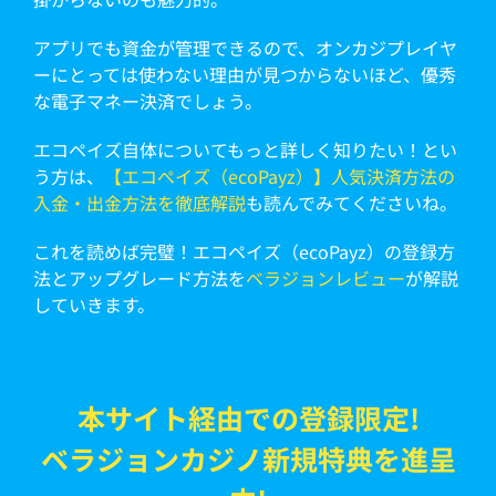
アプリでも資金が管理できるので、オンカジプレイヤ
ーにとっては使わない理由が見つからないほど、優秀
な電子マネー決済でしょう。
エコペイズ自体についてもっと詳しく知りたい！とい
う方は、
【エコぺイズ（ecoPayz）】人気決済方法の
入金・出金方法を徹底解説
も読んでみてくださいね。
これを読めば完璧！エコペイズ（ecoPayz）の登録方
法とアップグレード方法を
ベラジョンレビュー
が解説
していきます。
本サイト経由での登録限定!
ベラジョンカジノ新規特典を進呈