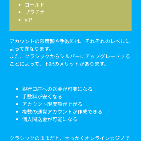
ゴールド
プラチナ
VIP
アカウントの限度額や手数料は、それぞれのレベルに
よって異なります。
また、クラシックからシルバーにアップグレードする
ことによって、下記のメリットがあります。
銀行口座への送金が可能になる
手数料が安くなる
アカウント限度額が上がる
複数の通貨アカウントが作成できる
個人間送金が可能になる
クラシックのままだと、せっかくオンラインカジノで