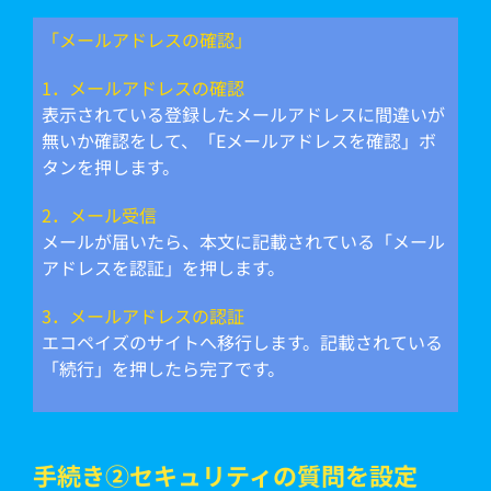
「メールアドレスの確認」
1．メールアドレスの確認
表示されている登録したメールアドレスに間違いが
無いか確認をして、「Eメールアドレスを確認」ボ
タンを押します。
2．メール受信
メールが届いたら、本文に記載されている「メール
アドレスを認証」を押します。
3．メールアドレスの認証
エコペイズのサイトへ移行します。記載されている
「続行」を押したら完了です。
手続き➁セキュリティの質問を設定