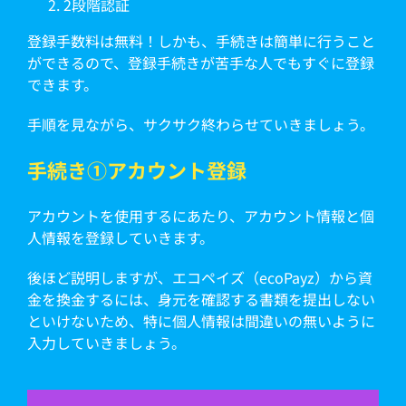
2段階認証
登録手数料は無料！しかも、手続きは簡単に行うこと
ができるので、登録手続きが苦手な人でもすぐに登録
できます。
手順を見ながら、サクサク終わらせていきましょう。
手続き①アカウント登録
アカウントを使用するにあたり、アカウント情報と個
人情報を登録していきます。
後ほど説明しますが、エコペイズ（ecoPayz）から資
金を換金するには、身元を確認する書類を提出しない
といけないため、特に個人情報は間違いの無いように
入力していきましょう。