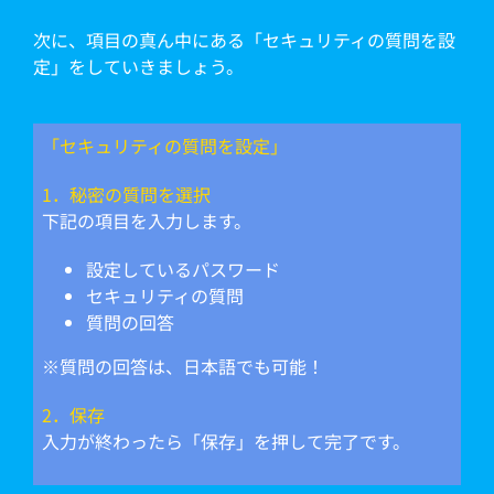
次に、項目の真ん中にある「セキュリティの質問を設
定」をしていきましょう。
「セキュリティの質問を設定」
1．秘密の質問を選択
下記の項目を入力します。
設定しているパスワード
セキュリティの質問
質問の回答
※質問の回答は、日本語でも可能！
2．保存
入力が終わったら「保存」を押して完了です。