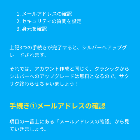
メールアドレスの確認
セキュリティの質問を設定
身元を確認
上記3つの手続きが完了すると、シルバーへアップグ
レードされます。
それでは、アカウント作成と同じく、クラシックから
シルバーへのアップグレードは無料となるので、サク
サク終わらせちゃいましょう！
手続き①メールアドレスの確認
項目の一番上にある「メールアドレスの確認」から見
ていきましょう。