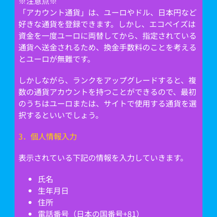
※注意点※
「アカウント通貨」は、ユーロやドル、日本円など
好きな通貨を登録できます。しかし、エコペイズは
資金を一度ユーロに両替してから、指定されている
通貨へ送金されるため、換金手数料のことを考える
とユーロが無難です。
しかしながら、ランクをアップグレードすると、複
数の通貨アカウントを持つことができるので、最初
のうちはユーロまたは、サイトで使用する通貨を選
択するといいでしょう。
3．個人情報入力
表示されている下記の情報を入力していきます。
氏名
生年月日
住所
電話番号（日本の国番号+81）