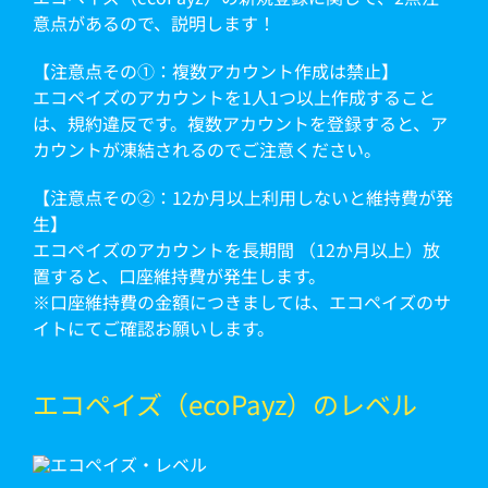
意点があるので、説明します！
【注意点その①：複数アカウント作成は禁止】
エコペイズのアカウントを1人1つ以上作成すること
は、規約違反です。複数アカウントを登録すると、ア
カウントが凍結されるのでご注意ください。
【注意点その➁：12か月以上利用しないと維持費が発
生】
エコペイズのアカウントを長期間 （12か月以上）放
置すると、口座維持費が発生します。
※口座維持費の金額につきましては、エコペイズのサ
イトにてご確認お願いします。
エコペイズ（ecoPayz）のレベル