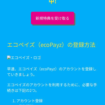
中!
新規特典を受け取る
エコペイズ（ecoPayz）の登録方法
早速、エコペイズ（ecoPayz）のアカウントを登録し
ていきましょう。
エコペイズのアカウントを利用するために、必要な手
続きは下記の2つ。
アカウント登録