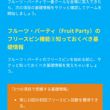
フルーツ・パーティで一番クールな会場に突入できた
ら、次の項目の基礎情報をサクッと確認してゲームを
開始しましょう。
フルーツ・パーティ（Fruit Party）の
フリースピン機能②知っておくべき基
礎情報
フルーツ・パーティのフリースピンを始める前に、サ
クッと知っておくべき基礎情報を覚えちゃいましょ
う。
『3つの項目で把握する基礎情報』
常に10回の初回フリースピン回数を獲得でき
る。