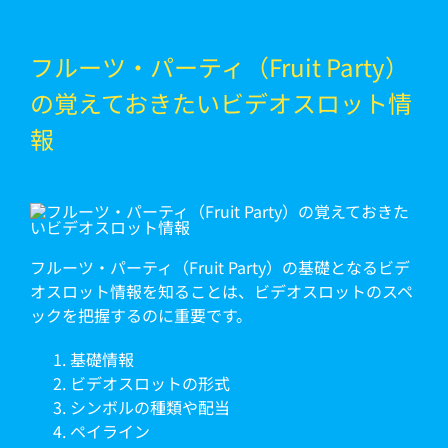
フルーツ・パーティ（Fruit Party）
の覚えておきたいビデオスロット情
報
フルーツ・パーティ（Fruit Party）の基礎となるビデ
オスロット情報を知ることは、ビデオスロットのスペ
ックを把握するのに重要です。
基礎情報
ビデオスロットの形式
シンボルの種類や配当
ペイライン