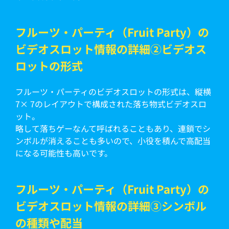
フルーツ・パーティ（Fruit Party）の
ビデオスロット情報の詳細②ビデオス
ロットの形式
フルーツ・パーティのビデオスロットの形式は、縦横
7× 7のレイアウトで構成された落ち物式ビデオスロ
ット。
略して落ちゲーなんて呼ばれることもあり、連鎖でシ
ンボルが消えることも多いので、小役を積んで高配当
になる可能性も高いです。
フルーツ・パーティ（Fruit Party）の
ビデオスロット情報の詳細③シンボル
の種類や配当