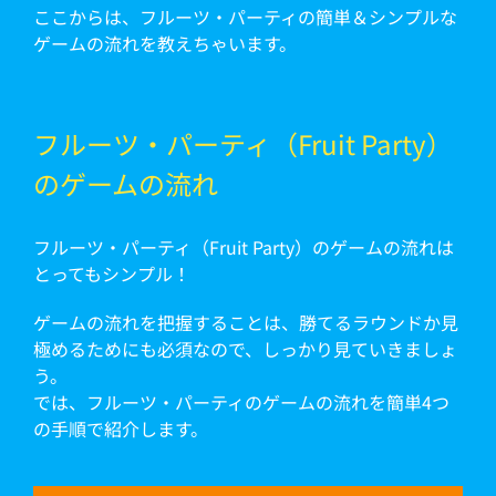
ここからは、フルーツ・パーティの簡単＆シンプルな
ゲームの流れを教えちゃいます。
フルーツ・パーティ（Fruit Party）
のゲームの流れ
フルーツ・パーティ（Fruit Party）のゲームの流れは
とってもシンプル！
ゲームの流れを把握することは、勝てるラウンドか見
極めるためにも必須なので、しっかり見ていきましょ
う。
では、フルーツ・パーティのゲームの流れを簡単4つ
の手順で紹介します。