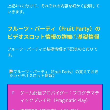
上記4つに分けて、それぞれの内容を細かく説明して
いきます。
フルーツ・パーティ（Fruit Party）の
ビデオスロット情報の詳細①基礎情報
フルーツ・パーティの基礎情報は下記表のとおりで
す。
ゲーム配信プロバイダー：プログラマテ
ィックプレイ社（Pragmatic Play）