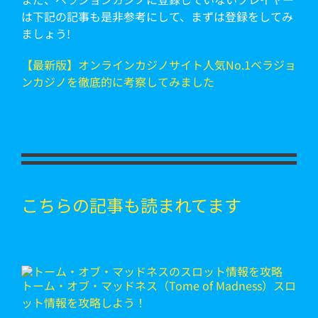
は下記の記事も是非参考にして、まずは登録をしてみ
ましょう!
【最新版】オンラインカジノサイト人気No.1ベラジョ
ンカジノを徹底的に考察してみました
こちらの記事も読まれてます
トーム・オブ・マッドネス（Tome of Madness）スロ
ット情報を攻略しよう！