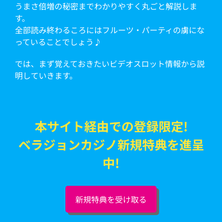
うまさ倍増の秘密までわかりやすく丸ごと解説しま
す。
全部読み終わるころにはフルーツ・パーティの虜にな
っていることでしょう♪
では、まず覚えておきたいビデオスロット情報から説
明していきます。
本サイト経由での登録限定!
ベラジョンカジノ新規特典を進呈
中!
新規特典を受け取る