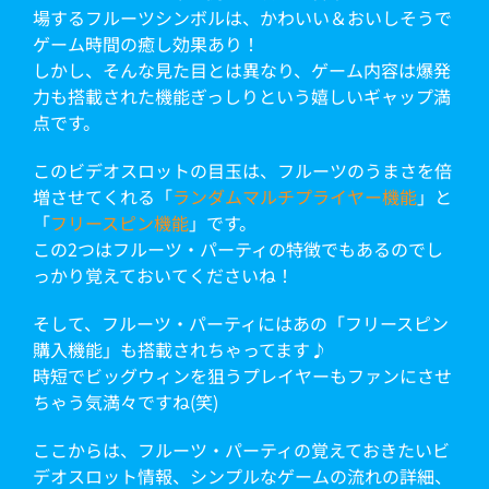
場するフルーツシンボルは、かわいい＆おいしそうで
ゲーム時間の癒し効果あり！
しかし、そんな見た目とは異なり、ゲーム内容は爆発
力も搭載された機能ぎっしりという嬉しいギャップ満
点です。
このビデオスロットの目玉は、フルーツのうまさを倍
増させてくれる「
ランダムマルチプライヤー機能
」と
「
フリースピン機能
」です。
この2つはフルーツ・パーティの特徴でもあるのでし
っかり覚えておいてくださいね！
そして、フルーツ・パーティにはあの「フリースピン
購入機能」も搭載されちゃってます♪
時短でビッグウィンを狙うプレイヤーもファンにさせ
ちゃう気満々ですね(笑)
ここからは、フルーツ・パーティの覚えておきたいビ
デオスロット情報、シンプルなゲームの流れの詳細、