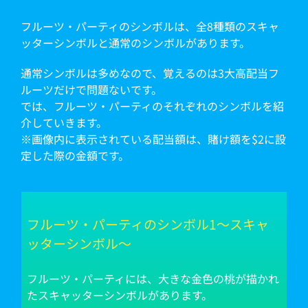
フルーツ・パーティのシンボルは、全8種類のスキャ
ッターシンボルと通常のシンボルがあります。
通常シンボルは多めなので、覚えるのは3大高配当フ
ルーツだけで問題ないです。
では、フルーツ・パーティのそれぞれのシンボルを紹
介していきます。
※画像内に表示されている配当額は、賭け額を$2に設
定した際の金額です。
フルーツ・パーティのシンボル1～スキャ
ッターシンボル～
フルーツ・パーティには、大きな金色の桃が描かれ
たスキャッターシンボルがあります。