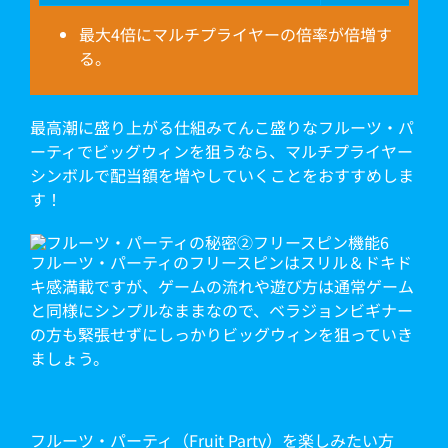
最大4倍にマルチプライヤーの倍率が倍増す
る。
最高潮に盛り上がる仕組みてんこ盛りなフルーツ・パ
ーティでビッグウィンを狙うなら、マルチプライヤー
シンボルで配当額を増やしていくことをおすすめしま
す！
フルーツ・パーティのフリースピンはスリル＆ドキド
キ感満載ですが、ゲームの流れや遊び方は通常ゲーム
と同様にシンプルなままなので、ベラジョンビギナー
の方も緊張せずにしっかりビッグウィンを狙っていき
ましょう。
フルーツ・パーティ（Fruit Party）を楽しみたい方