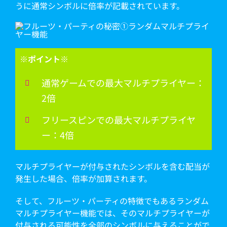
うに通常シンボルに倍率が記載されています。
※ポイント※
通常ゲームでの最大マルチプライヤー：
2倍
フリースピンでの最大マルチプライヤ
ー：4倍
マルチプライヤーが付与されたシンボルを含む配当が
発生した場合、倍率が加算されます。
そして、フルーツ・パーティの特徴でもあるランダム
マルチプライヤー機能では、そのマルチプライヤーが
付与される可能性を全部のシンボルに与えることがで