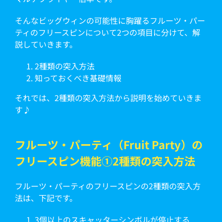
そんなビッグウィンの可能性に胸躍るフルーツ・パー
ティのフリースピンについて2つの項目に分けて、解
説していきます。
2種類の突入方法
知っておくべき基礎情報
それでは、2種類の突入方法から説明を始めていきま
す♪
フルーツ・パーティ（Fruit Party）の
フリースピン機能①2種類の突入方法
フルーツ・パーティのフリースピンの2種類の突入方
法は、下記です。
3個以上のスキャッターシンボルが停止する