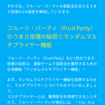
それでは、フルーツ・パーティの高配当を支えるうま
さ倍増の2大秘密を解説していきます。
フルーツ・パーティ（Fruit Party）
のうまさ倍増の秘密①ランダムマル
チプライヤー機能
フルーツ・パーティ（Fruit Party）の1つ目のうまさ
倍増の秘密は、通常ゲームで高配当を獲得するための
必須機能「ランダムマルチプライヤー機能」！
まず、ランダムマルチプライヤー機能を説明するため
に、マルチプライヤーについてのおさらいをしましょ
う。
マルチプライヤーとは、獲得配当を倍増できるシンボ
ルで、フルーツ・パーティの場合には、「×2」のよ