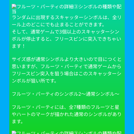
ランダムに出現するスキャッターシンボルは、全リ
ール上のどこにでも止まることができます。
そして、通常ゲームで3個以上のスキャッターシン
ボルが停止すると、フリースピンに突入できちゃい
ます！
サイズ感が通常シンボルより大きいので目につくと
思いますが、フルーツ・パーティで通常ゲームから
フリースピン突入を狙う場合はこのスキャッターシ
ンボルが狙い所です。
フルーツ・パーティのシンボル2～通常シンボル～
フルーツ・パーティには、全7種類のフルーツと星
やハートのマークが描かれた通常のシンボルがあり
ます。