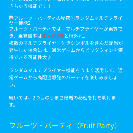
きちゃう機能です！
フルーツ・パーティでは、マルチプライヤーが乗算で
き、乗算倍率は
最大256倍
と桁外れ。
複数のマルチプライヤー付きシンボルを含んだ配当が
発生した場合には、通常ゲームからビッグウィンを獲
得できる可能性大♪
ランダムマルチプライヤー機能をうまく活用して、通
常ゲームから高配当爆発のパーティを楽しみましょ
う。
続いては、2つ目のうまさ倍増の秘密を打ち明けま
す。
フルーツ・パーティ（Fruit Party）