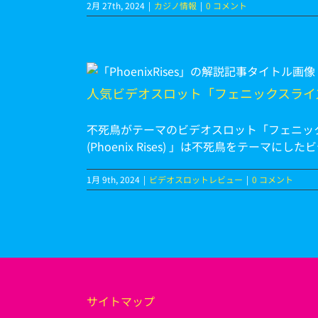
2月 27th, 2024
|
カジノ情報
|
0 コメント
「フェニッ
Rises) 」
人気ビデオスロット「フェニックスライズ (Ph
察
ビュー
不死鳥がテーマのビデオスロット「フェニックスライ
(Phoenix Rises) 」は不死鳥をテーマに
1月 9th, 2024
|
ビデオスロットレビュー
|
0 コメント
サイトマップ