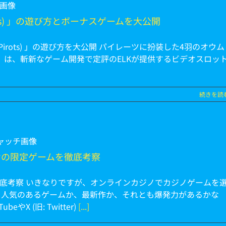
ts) 」の遊び方とボーナスゲームを大公開
irots) 」の遊び方を大公開 パイレーツに扮装した4羽のオウム
ts) 」は、斬新なゲーム開発で定評のELKが提供するビデオスロッ
続きを読
 だけの限定ゲームを徹底考察
ームを徹底考察 いきなりですが、オンラインカジノでカジノゲームを
 人気のあるゲームか、最新作か、それとも爆発力があるかな
X (旧: Twitter)
[...]