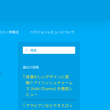
カジノ攻略法
ベラジョンレビューについて
検
索
…
最近の投稿
昔懐かしいデザインに感
動⁉ アイリッシュチャーム
ズ (Irish Charms) を徹底レ
ビュー
アラビアンなビデオスロッ