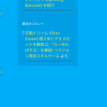
Baccarat) を紹介
む
最近のコメント
花魁ドリーム (Oiran
Dream) 超人気ビデオスロ
ットを解説
に
「らーめん
ぱずる」を解説! ベラジョ
ン限定スキルゲーム
より
む