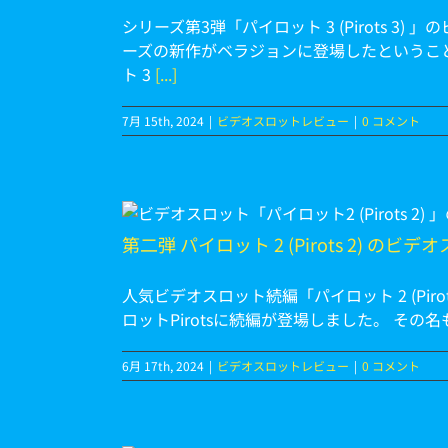
シリーズ第3弾「パイロット 3 (Pirots 
ーズの新作がベラジョンに登場したというこ
ト 3
[...]
7月 15th, 2024
|
ビデオスロットレビュー
|
0 コメント
ビデオスロット
第二弾 パイロット 2 (Pirots 2) のビ
人気ビデオスロット続編「パイロット 2 (Pirot
ロットPirotsに続編が登場しました。 その名も「
6月 17th, 2024
|
ビデオスロットレビュー
|
0 コメント
パイロット