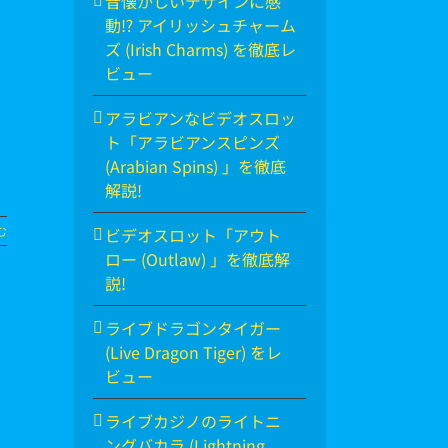
昔懐かしいデザインに感
動⁉ アイリッシュチャーム
ズ (Irish Charms) を徹底レ
ビュー
アラビアンなビデオスロッ
ト「アラビアンスピンズ
(Arabian Spins) 」を徹底
解説!
む
ビデオスロット「アウト
ロー (Outlaw) 」を徹底解
説!
ライブドラゴンタイガー
(Live Dragon Tiger) をレ
ビュー
ライブカジノのライトニ
ングバカラ (Lightning