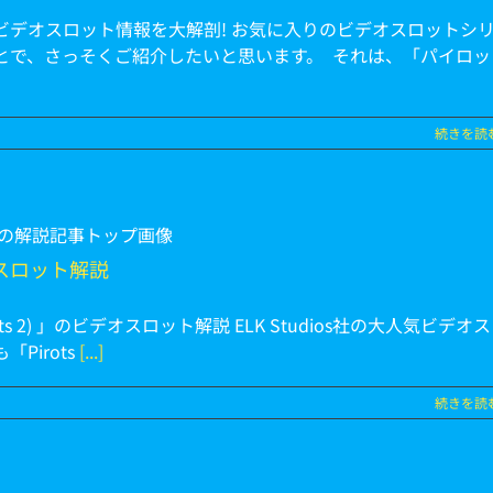
3) 」のビデオスロット情報を大解剖! お気に入りのビデオスロットシ
とで、さっそくご紹介したいと思います。 それは、「パイロッ
続きを読
デオスロット解説
s 2) 」のビデオスロット解説 ELK Studios社の大人気ビデオス
Pirots
[...]
続きを読