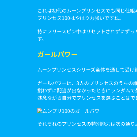
これは初代のムーンプリンセスでも同じ仕組み
プリンセス100はやはり力強いですね。
特にフリースピン中はリセットされずにずっ
す。
ガールパワー
ムーンプリンセスシリーズ全体を通して受け
ガールパワーは、3人のプリンセスのうちの
揃わずに配当が出なかったときにランダムで
残念ながら自分でプリンセスを選ぶことはで
それぞれのプリンセスの特別能力は次の通り