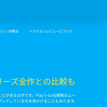
カジノ攻略法
ベラジョンレビューについて
シリーズ全作との比較も
とがあるはずです。Play’n Go社開発のムー
プレイしているのを見かけることもあります。