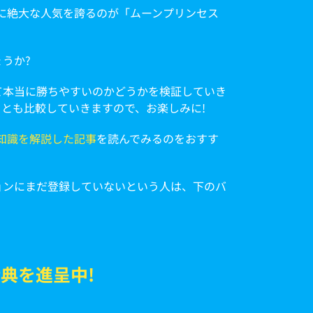
特に絶大な人気を誇るのが「ムーンプリンセス
うか?
て本当に勝ちやすいのかどうかを検証していき
」とも比較していきますので、お楽しみに!
知識を解説した記事
を読んでみるのをおすす
ジョンにまだ登録していないという人は、下のバ
典を進呈中!