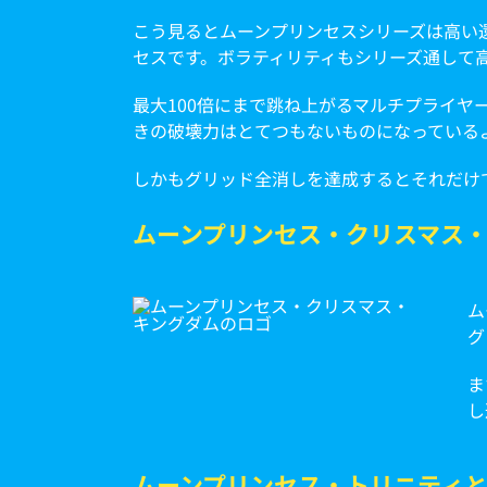
こう見るとムーンプリンセスシリーズは高い
セスです。ボラティリティもシリーズ通して
最大100倍にまで跳ね上がるマルチプライヤ
きの破壊力はとてつもないものになっている
しかもグリッド全消しを達成するとそれだけ
ムーンプリンセス・クリスマス
ム
グ
ま
し
ムーンプリンセス・トリニティ