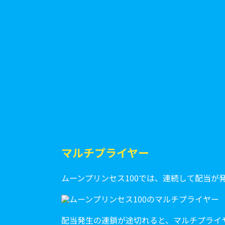
マルチプライヤー
ムーンプリンセス100では、連続して配当が
配当発生の連鎖が途切れると、マルチプライヤ