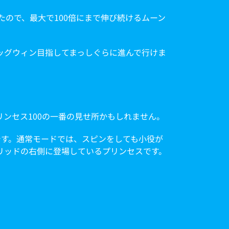
ので、最大で100倍にまで伸び続けるムーン
ッグウィン目指してまっしぐらに進んで行けま
ンセス100の一番の見せ所かもしれません。
です。通常モードでは、スピンをしても小役が
リッドの右側に登場しているプリンセスです。