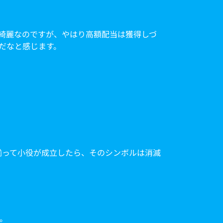
綺麗なのですが、やはり高額配当は獲得しづ
だなと感じます。
ルが揃って小役が成立したら、そのシンボルは消滅
。