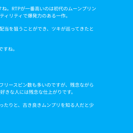
ね。RTPが一番高いのは初代のムーンプリン
ラティリティで爆発力のある一作。
高配当を狙うことができ、ツキが巡ってきたと
ですね。
フリースピン数も多いのですが、残念ながら
が好きな人には残念な仕上がりです。
ったりと、古き良きムンプリを知る人だと少