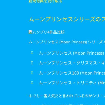
新規特典を受け取る
ムーンプリンセスシリーズの
ムーンプリンセス (Moon Princess) 
ムーンプリンセス (Moon Princes
ムーンプリンセス・クリスマス・キングダム (
ムーンプリンセス100 (Moon Prince
ムーンプリンセス・トリニティ (Moon Pr
中でも一番人気だと言われているのがシリーズ