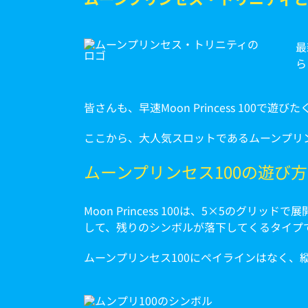
最
ら
皆さんも、早速Moon Princess 100
ここから、大人気スロットであるムーンプリン
ムーンプリンセス100の遊び方
Moon Princess 100は、5×5の
して、残りのシンボルが落下してくるタイプ
ムーンプリンセス100にペイラインはなく、