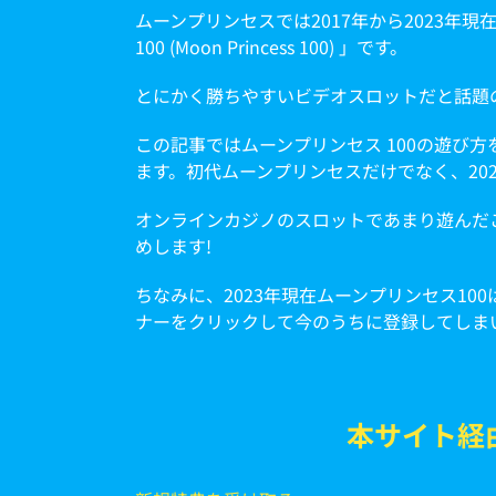
ムーンプリンセスでは2017年から2023
100 (Moon Princess 100) 」です。
とにかく勝ちやすいビデオスロットだと話題の
この記事ではムーンプリンセス 100の遊び
ます。初代ムーンプリンセスだけでなく、20
オンラインカジノのスロットであまり遊んだ
めします!
ちなみに、2023年現在ムーンプリンセス1
ナーをクリックして今のうちに登録してしま
本サイト経