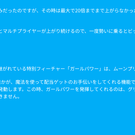
だったのですが、その時は最大で20倍までまで上がらなかった
とマルチプライヤーが上がり続けるので、一度勢いに乗るとビ
継がれている特別フィーチャー「ガールパワー」は、ムーンプリ
誰かが、魔法を使って配当ゲットのお手伝いをしてくれる機能
発動します。この時、ガールパワーを発揮してくれるのは、グ
きません。
。