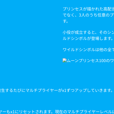
プリンセスが描かれた高配
でなく、3人のうち任意の
す。
小役が成立すると、そのシ
ルドシンボルが登場します
ワイルドシンボルは他の全
発生するたびにマルチプライヤーがx1ずつアップしていきます
ーもx1にリセットされます。現在のマルチプライヤーレベル