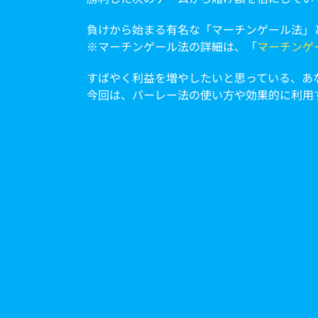
負けから始まる有名な「マーチンゲール法」
※マーチンゲール法の詳細は、「
マーチンゲ
すばやく利益を増やしたいと思っている、あ
今回は、パーレー法の使い方や効果的に利用