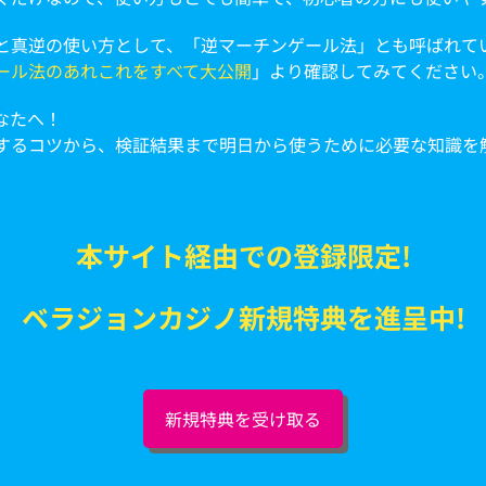
と真逆の使い方として、「逆マーチンゲール法」とも呼ばれて
ール法のあれこれをすべて大公開
」より確認してみてください
なたへ！
するコツから、検証結果まで明日から使うために必要な知識を
本サイト経由での登録限定!
ベラジョンカジノ新規特典を進呈中!
新規特典を受け取る