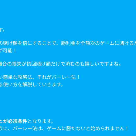
す。
の賭け額を倍にすることで、勝利金を全額次のゲームに賭ける
が可能！
場合の損失が初回賭け額だけで済むのも嬉しいですよね。
い簡単な攻略法、それがパーレー法！
る使い方を解説していきます。
とが必須条件
となります。
うに、パーレー法は、ゲームに勝たないと始められません！