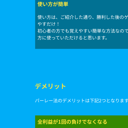
使い方が簡単
使い方は、ご紹介した通り、勝利した後のゲ
やすだけ！
初心者の方でも覚えやすい簡単な方法なの
方に使っていただけると思います。
デメリット
パーレー法のデメリットは下記2つとなりま
全利益が1回の負けでなくなる