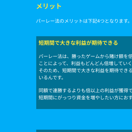
メリット
パーレー法のメリットは下記4つとなります
短期間で大きな利益が期待できる
パーレー法は、勝ったゲームから賭け額を
ことによって、利益もどんどん倍増していく
そのため、短期間で大きな利益を期待でき
いるんです。
同額で連勝するよりも倍以上の利益が獲得
短期間にがっつり資金を増やしたい方にお