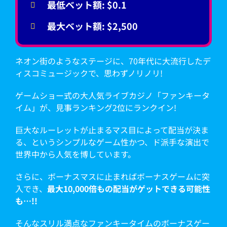
最低ベット額: $0.1
最大ベット額: $2,500
ネオン街のようなステージに、70年代に大流行したデ
ィスコミュージックで、思わずノリノリ!
ゲームショー式の大人気ライブカジノ「ファンキータ
イム」が、見事ランキング2位にランクイン!
巨大なルーレットが止まるマス目によって配当が決ま
る、というシンプルなゲーム性かつ、ド派手な演出で
世界中から人気を博しています。
さらに、ボーナスマスに止まればボーナスゲームに突
入でき、
最大10,000倍もの配当がゲットできる可能性
も…!!
そんなスリル満点なファンキータイムのボーナスゲー