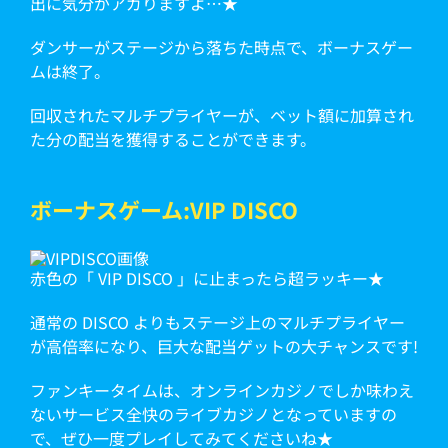
出に気分がアガりますよ…★
ダンサーがステージから落ちた時点で、ボーナスゲー
ムは終了。
回収されたマルチプライヤーが、ベット額に加算され
た分の配当を獲得することができます。
ボーナスゲーム:VIP DISCO
赤色の「 VIP DISCO 」に止まったら超ラッキー★
通常の DISCO よりもステージ上のマルチプライヤー
が高倍率になり、巨大な配当ゲットの大チャンスです!
ファンキータイムは、オンラインカジノでしか味わえ
ないサービス全快のライブカジノとなっていますの
で、ぜひ一度プレイしてみてくださいね★