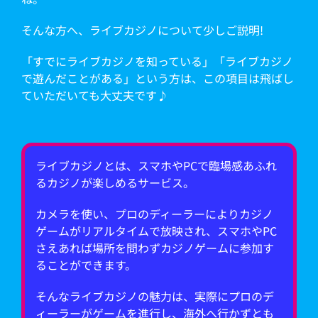
そんな方へ、ライブカジノについて少しご説明!
「すでにライブカジノを知っている」「ライブカジノ
で遊んだことがある」という方は、この項目は飛ばし
ていただいても大丈夫です♪
ライブカジノとは、スマホやPCで臨場感あふれ
るカジノが楽しめるサービス。
カメラを使い、プロのディーラーによりカジノ
ゲームがリアルタイムで放映され、スマホやPC
さえあれば場所を問わずカジノゲームに参加す
ることができます。
そんなライブカジノの魅力は、実際にプロのデ
ィーラーがゲームを進行し、海外へ行かずとも