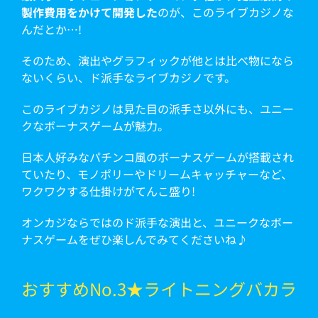
製作費用をかけて開発した
のが、このライブカジノな
んだとか…!
そのため、演出やグラフィックが他とは比べ物になら
ないくらい、ド派手なライブカジノです。
このライブカジノは見た目の派手さ以外にも、ユニー
クなボーナスゲームが魅力。
日本人好みなパチンコ風のボーナスゲームが搭載され
ていたり、モノポリーやドリームキャッチャーなど、
ワクワクする仕掛けがてんこ盛り!
オンカジならではのド派手な演出と、ユニークなボー
ナスゲームをぜひ楽しんでみてくださいね♪
おすすめNo.3★ライトニングバカラ