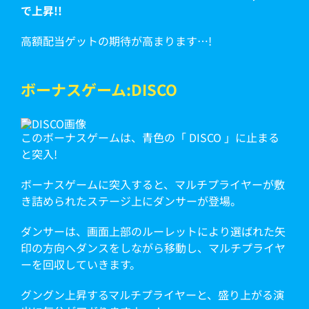
で上昇!!
高額配当ゲットの期待が高まります…!
ボーナスゲーム:DISCO
このボーナスゲームは、青色の「 DISCO 」に止まる
と突入!
ボーナスゲームに突入すると、マルチプライヤーが敷
き詰められたステージ上にダンサーが登場。
ダンサーは、画面上部のルーレットにより選ばれた矢
印の方向へダンスをしながら移動し、マルチプライヤ
ーを回収していきます。
グングン上昇するマルチプライヤーと、盛り上がる演