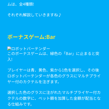
ムは、全4種類!
それぞれ解説していきますね♪
ボーナスゲーム:Bar
このボーナスゲームは、緑色の「Bar」に止まると突
入!
プレイヤーは青、黄色、紫から1色を選択し、その後
ロボットバーテンダーが各色のグラスにマルチプライ
ヤー付のカクテルを注ぎます。
選択した色のグラスに注がれたマルチプライヤー付カ
クテルの数字に、ベット額を加算した金額が配当とな
る仕組みです。