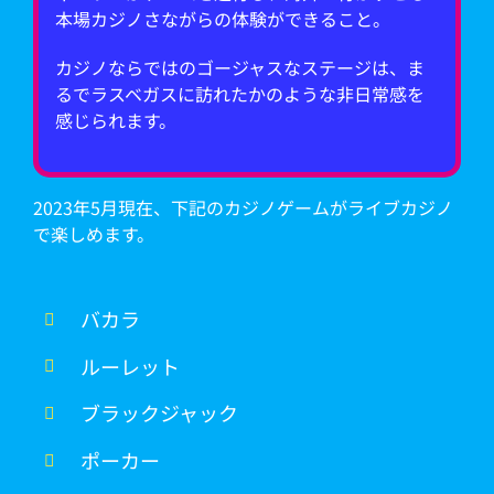
本場カジノさながらの体験ができること。
カジノならではのゴージャスなステージは、ま
るでラスベガスに訪れたかのような非日常感を
感じられます。
2023年5月現在、下記のカジノゲームがライブカジノ
で楽しめます。
バカラ
ルーレット
ブラックジャック
ポーカー