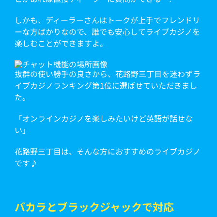
しかも、ディーラーさんはトークが上手でフレンドリ
ーな方ばかりなので、誰でも安心してライブカジノを
楽しむことができますよ。
抜群の使い勝手の良さから、花路野三丁目を迷わずラ
イブカジノランキング第1位に選ばせていただきまし
た。
「オンラインカジノを楽しみたいけど英語が話せな
い」
花路野三丁目は、そんな方におすすめのライブカジノ
です♪
バカラとブラックジャックで対応