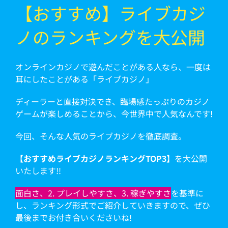
【おすすめ】ライブカジ
ノのランキングを大公開
オンラインカジノで遊んだことがある人なら、一度は
耳にしたことがある「ライブカジノ」
ディーラーと直接対決でき、臨場感たっぷりのカジノ
ゲームが楽しめることから、今世界中で人気なんです!
今回、そんな人気のライブカジノを徹底調査。
【おすすめライブカジノランキングTOP3】
を大公開
いたします!!
面白さ、2. プレイしやすさ、3. 稼ぎやすさ
を基準に
し、ランキング形式でご紹介していきますので、ぜひ
最後までお付き合いくださいね!