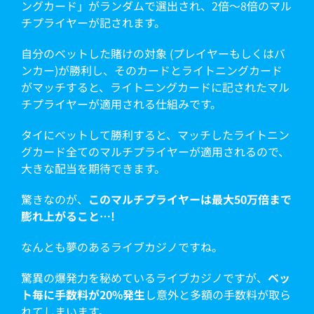
ングカード」がランダムで選出され、2倍～8倍のマル
チプライヤーが記されます。
自分のベットした賭けの対象 (プレイヤーもしくはバ
ンカー)が勝利し、そのカードとライトニングカード
がマッチすると、ライトニングカードに記されたマル
チプライヤーが適用される仕組みです。
タイにベットして勝利すると、マッチしたライトニン
グカード全てのマルチプライヤーが適用されるので、
大きな配当を期待できます。
驚きなのが、
このマルチプライヤーは最大50万倍まで
膨れ上がること…!
なんとも夢のあるライブカジノですね。
驚異の爆発力を秘めているライブカジノですが、
ベッ
ト毎に手数料が20%発生
し意外と多額の手数料が取ら
れてしまいます。