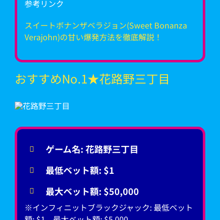
参考リンク
スイートボナンザベラジョン(Sweet Bonanza
Verajohn)の甘い爆発方法を徹底解説！
おすすめNo.1★花路野三丁目
ゲーム名: 花路野三丁目
最低ベット額: $1
最大ベット額: $50,000
※インフィニットブラックジャック: 最低ベット
額: $1、最大ベット額: $5,000