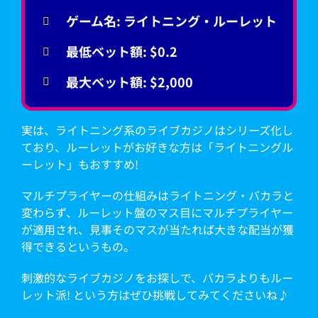
ゲーム名: ライトニング・ルーレット
最低ベット額: $0.2
最大ベット額: $2,000
実は、ライトニング系のライブカジノはシリーズ化し
ており、ルーレットがお好きな方は「ライトニングル
ーレット」もおすすめ!
マルチプライヤーの仕組みはライトニング・バカラと
変わらず、ルーレット盤のマス目にマルチプライヤー
が適用され、見事そのマスが当たれば大きな配当が獲
得できるというもの。
刺激的なライブカジノをお探しで、バカラよりもルー
レット派! という方はぜひ挑戦してみてくださいね♪